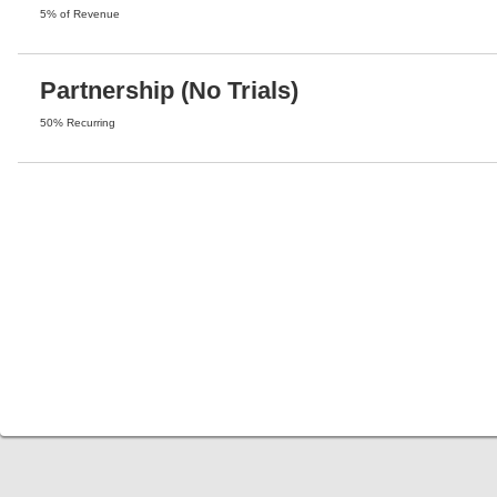
5% of Revenue
Partnership (No Trials)
50% Recurring